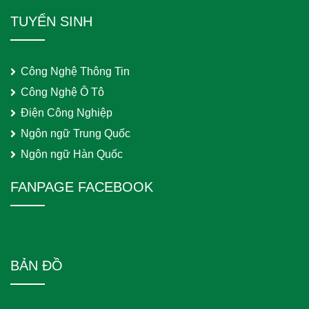
TUYỂN SINH
Công Nghệ Thông Tin
Công Nghệ Ô Tô
Điện Công Nghiệp
Ngôn ngữ Trung Quốc
Ngôn ngữ Hàn Quốc
FANPAGE FACEBOOK
BẢN ĐỒ