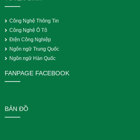
Công Nghệ Thông Tin
Công Nghệ Ô Tô
Điện Công Nghiệp
Ngôn ngữ Trung Quốc
Ngôn ngữ Hàn Quốc
FANPAGE FACEBOOK
BẢN ĐỒ