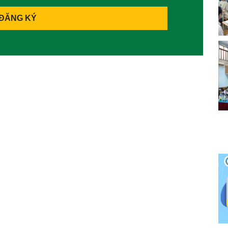
ĐĂNG KÝ