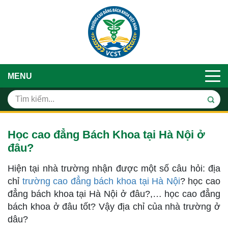
MENU
Học cao đẳng Bách Khoa tại Hà Nội ở
đâu?
Hiện tại nhà trường nhận được một số câu hỏi: địa
chỉ
trường cao đẳng bách khoa tại Hà Nội
? học cao
đẳng bách khoa tại Hà Nội ở đâu?,… học cao đẳng
bách khoa ở đâu tốt? Vậy địa chỉ của nhà trường ở
dâu?