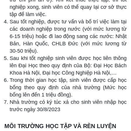
nghiệp xong, sinh viên có thể quay lại cơ sở thực
tập để làm việc.
Sau tốt nghiệp, được tư vấn và bố trí việc làm tại
các doanh nghiệp trong nước (với mức lương từ
6-15 triệu) hoặc đi lao động sang các nước: Nhật
Bản, Hàn Quốc, CHLB Đức (với mức lương từ
30-50 triệu).
Sau khi tốt nghiệp sinh viên được học liên thông
lên Đại Học theo quy định của Bộ: Đại Học Bách
Khoa Hà Nội, Đại học Công Nghiệp Hà Nội,…
Trong thời gian học tập, sinh viên được cấp học
bổng theo quy định của nhà trường (Mức học
bổng lên đến 1 triệu đồng).
Nhà trường có ký túc xá cho sinh viên nhập học
trước ngày 30/8/2023
MÔI TRƯỜNG HỌC TẬP VÀ RÈN LUYỆN