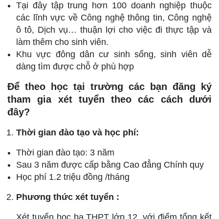
Tại đây tập trung hơn 100 doanh nghiệp thuộc
các lĩnh vực về Công nghệ thông tin, Công nghệ
ô tô, Dịch vụ… thuận lợi cho việc đi thực tập và
làm thêm cho sinh viên.
Khu vực đông dân cư sinh sống, sinh viên dễ
dàng tìm được chỗ ở phù hợp
Để theo học tại trường các bạn đăng ký
tham gia xét tuyển theo các cách dưới
đây?
Thời gian đào tạo và học phí:
Thời gian đào tạo: 3 năm
Sau 3 năm được cấp bằng Cao đẳng Chính quy
Học phí 1.2 triệu đồng /tháng
Phương thức xét tuyển :
Xét tuyển học bạ THPT lớp 12, với điểm tổng kết