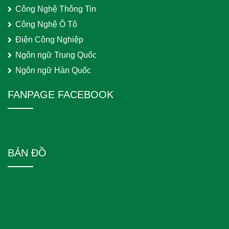
Công Nghệ Thông Tin
Công Nghệ Ô Tô
Điện Công Nghiệp
Ngôn ngữ Trung Quốc
Ngôn ngữ Hàn Quốc
FANPAGE FACEBOOK
BẢN ĐỒ