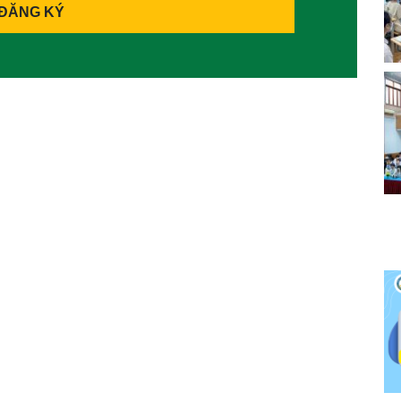
ĐĂNG KÝ