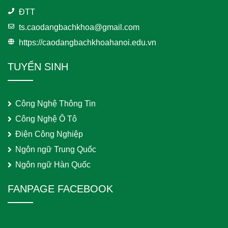
ĐTT
ts.caodangbachkhoa@gmail.com
https://caodangbachkhoahanoi.edu.vn
TUYỂN SINH
Công Nghệ Thông Tin
Công Nghệ Ô Tô
Điện Công Nghiệp
Ngôn ngữ Trung Quốc
Ngôn ngữ Hàn Quốc
FANPAGE FACEBOOK