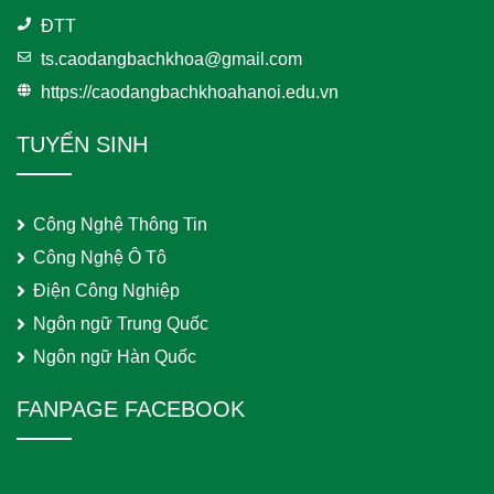
ĐTT
ts.caodangbachkhoa@gmail.com
https://caodangbachkhoahanoi.edu.vn
TUYỂN SINH
Công Nghệ Thông Tin
Công Nghệ Ô Tô
Điện Công Nghiệp
Ngôn ngữ Trung Quốc
Ngôn ngữ Hàn Quốc
FANPAGE FACEBOOK