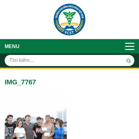
MENU
IMG_7767