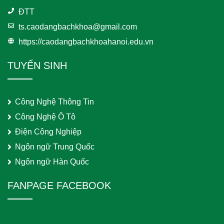
ĐTT
ts.caodangbachkhoa@gmail.com
https://caodangbachkhoahanoi.edu.vn
TUYỂN SINH
Công Nghệ Thông Tin
Công Nghệ Ô Tô
Điện Công Nghiệp
Ngôn ngữ Trung Quốc
Ngôn ngữ Hàn Quốc
FANPAGE FACEBOOK