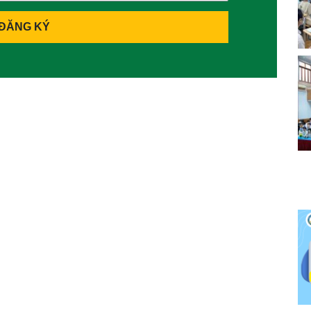
ĐĂNG KÝ