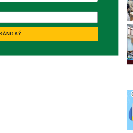
ĐĂNG KÝ