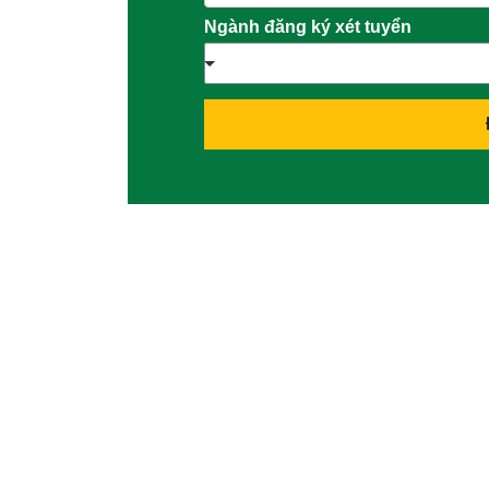
Ngành đăng ký xét tuyển