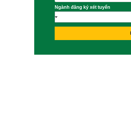
Ngành đăng ký xét tuyển