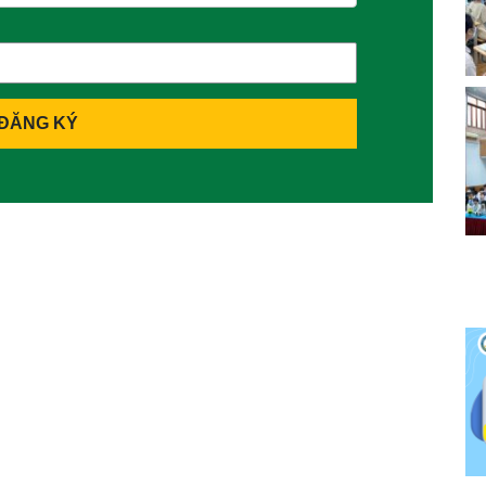
ĐĂNG KÝ