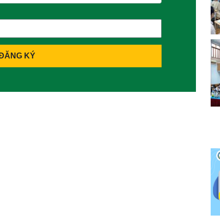
ĐĂNG KÝ