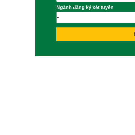
Ngành đăng ký xét tuyển