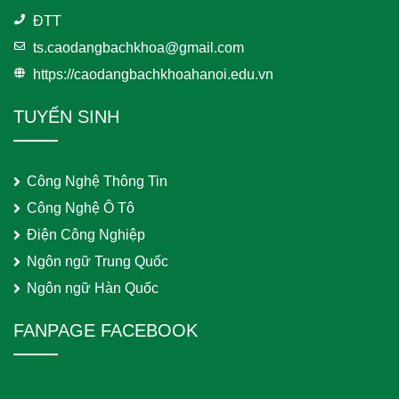
ĐTT
ts.caodangbachkhoa@gmail.com
https://caodangbachkhoahanoi.edu.vn
TUYỂN SINH
Công Nghệ Thông Tin
Công Nghệ Ô Tô
Điện Công Nghiệp
Ngôn ngữ Trung Quốc
Ngôn ngữ Hàn Quốc
FANPAGE FACEBOOK