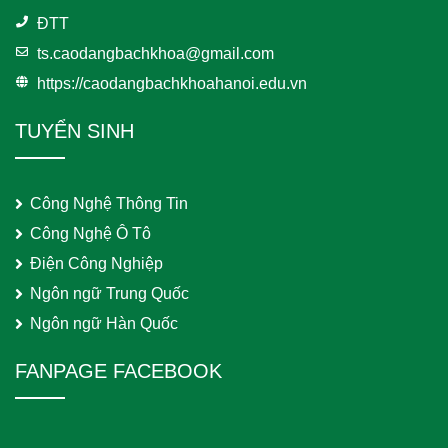
ĐTT
ts.caodangbachkhoa@gmail.com
https://caodangbachkhoahanoi.edu.vn
TUYỂN SINH
Công Nghệ Thông Tin
Công Nghệ Ô Tô
Điện Công Nghiệp
Ngôn ngữ Trung Quốc
Ngôn ngữ Hàn Quốc
FANPAGE FACEBOOK