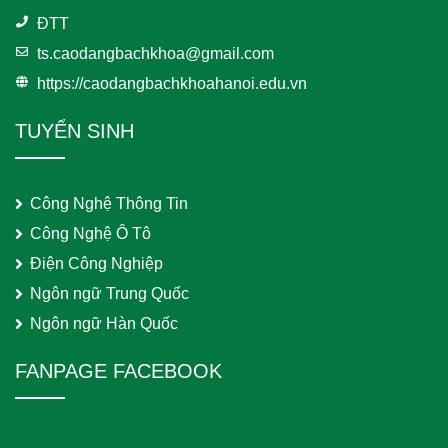
ĐTT
ts.caodangbachkhoa@gmail.com
https://caodangbachkhoahanoi.edu.vn
TUYỂN SINH
Công Nghệ Thông Tin
Công Nghệ Ô Tô
Điện Công Nghiệp
Ngôn ngữ Trung Quốc
Ngôn ngữ Hàn Quốc
FANPAGE FACEBOOK