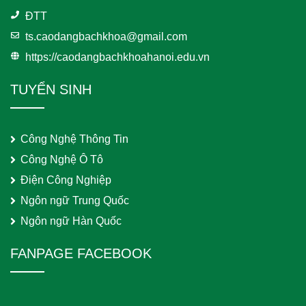
ĐTT
ts.caodangbachkhoa@gmail.com
https://caodangbachkhoahanoi.edu.vn
TUYỂN SINH
Công Nghệ Thông Tin
Công Nghệ Ô Tô
Điện Công Nghiệp
Ngôn ngữ Trung Quốc
Ngôn ngữ Hàn Quốc
FANPAGE FACEBOOK