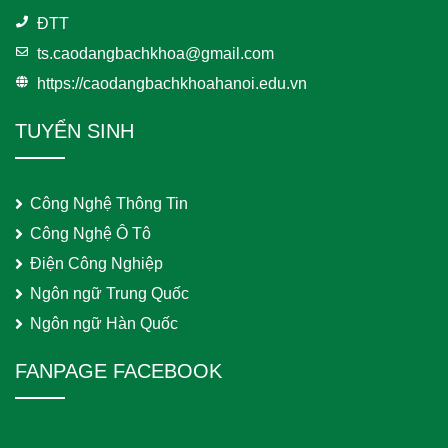
ĐTT
ts.caodangbachkhoa@gmail.com
https://caodangbachkhoahanoi.edu.vn
TUYỂN SINH
Công Nghệ Thông Tin
Công Nghệ Ô Tô
Điện Công Nghiệp
Ngôn ngữ Trung Quốc
Ngôn ngữ Hàn Quốc
FANPAGE FACEBOOK