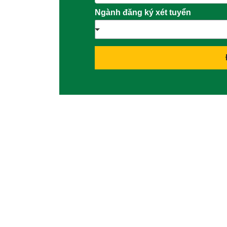
Ngành đăng ký xét tuyển