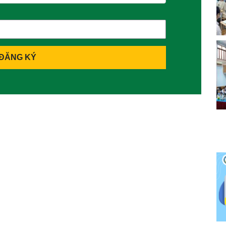
ĐĂNG KÝ