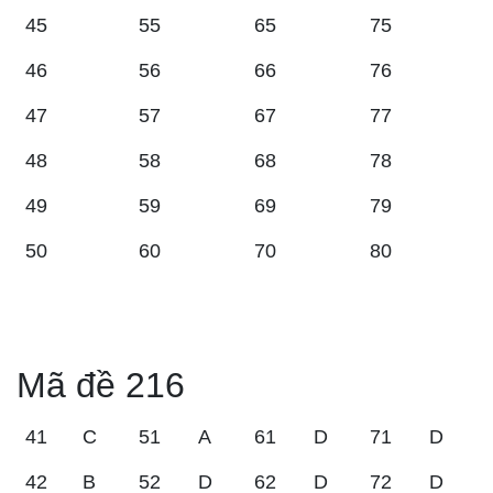
45
55
65
75
46
56
66
76
47
57
67
77
48
58
68
78
49
59
69
79
50
60
70
80
Mã đề 216
41
C
51
A
61
D
71
D
42
B
52
D
62
D
72
D