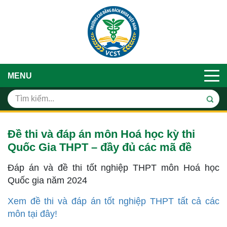
MENU
Đề thi và đáp án môn Hoá học kỳ thi
Quốc Gia THPT – đầy đủ các mã đề
Đáp án và đề thi tốt nghiệp THPT môn Hoá học
Quốc gia năm 2024
Xem đề thi và đáp án tốt nghiệp THPT tất cả các
môn tại đây!