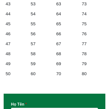
43
53
63
73
44
54
64
74
45
55
65
75
46
56
66
76
47
57
67
77
48
58
68
78
49
59
69
79
50
60
70
80
Họ Tên
*