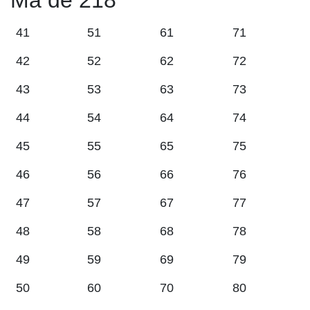
Mã đề 218
41
51
61
71
42
52
62
72
43
53
63
73
44
54
64
74
45
55
65
75
46
56
66
76
47
57
67
77
48
58
68
78
49
59
69
79
50
60
70
80