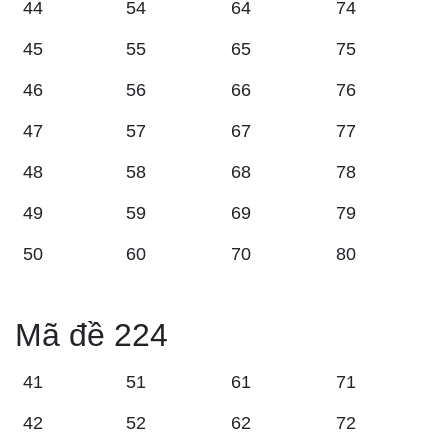
44
54
64
74
45
55
65
75
46
56
66
76
47
57
67
77
48
58
68
78
49
59
69
79
50
60
70
80
Mã đề 224
41
51
61
71
42
52
62
72