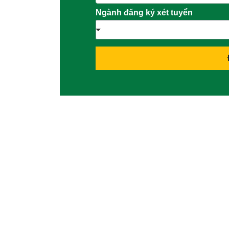
Ngành đăng ký xét tuyển