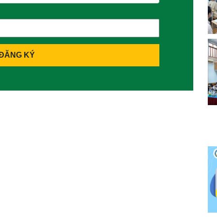
ĐĂNG KÝ