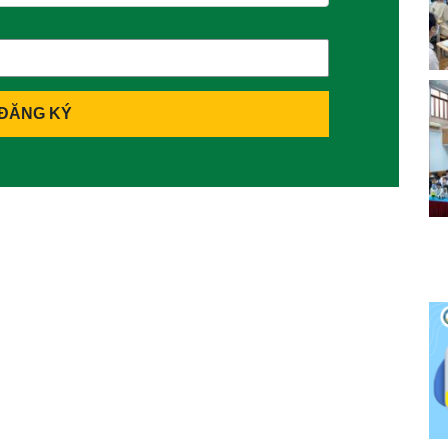
ĐĂNG KÝ