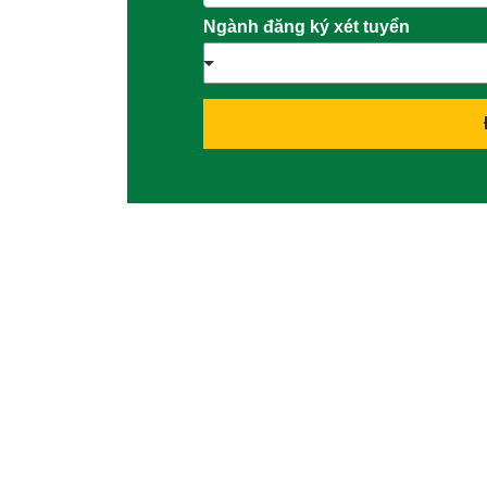
Ngành đăng ký xét tuyển