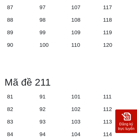
87
97
107
117
88
98
108
118
89
99
109
119
90
100
110
120
Mã đề 211
81
91
101
111
82
92
102
112
83
93
103
113
Đăng ký
trực tuyến
84
94
104
114