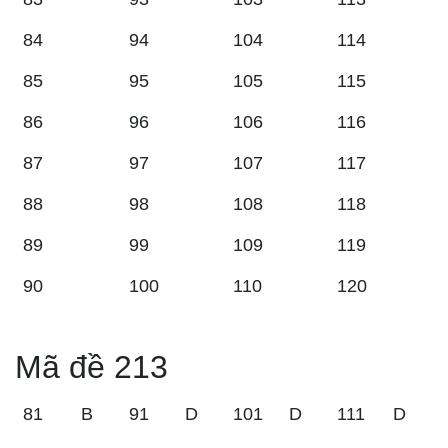
84
94
104
114
85
95
105
115
86
96
106
116
87
97
107
117
88
98
108
118
89
99
109
119
90
100
110
120
Mã đề 213
81
B
91
D
101
D
111
D