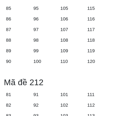
85
95
105
115
86
96
106
116
87
97
107
117
88
98
108
118
89
99
109
119
90
100
110
120
Mã đề 212
81
91
101
111
82
92
102
112
83
93
103
113