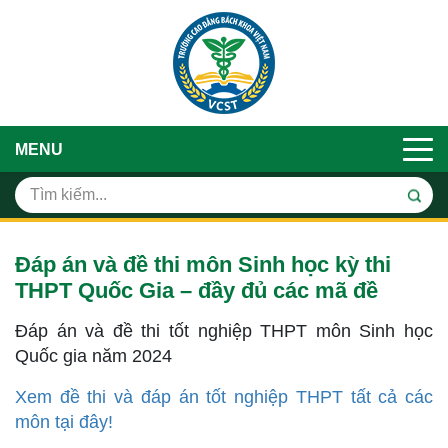
MENU
Đáp án và đề thi môn Sinh học kỳ thi
THPT Quốc Gia – đầy đủ các mã đề
Đáp án và đề thi tốt nghiệp THPT môn Sinh học
Quốc gia năm 2024
Xem đề thi và đáp án tốt nghiệp THPT tất cả các
môn tại đây!