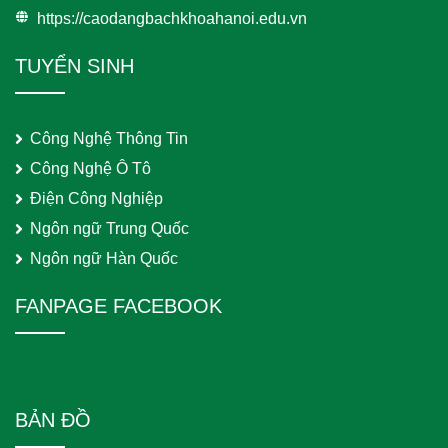
https://caodangbachkhoahanoi.edu.vn
TUYỂN SINH
Công Nghệ Thông Tin
Công Nghệ Ô Tô
Điện Công Nghiệp
Ngôn ngữ Trung Quốc
Ngôn ngữ Hàn Quốc
FANPAGE FACEBOOK
BẢN ĐỒ