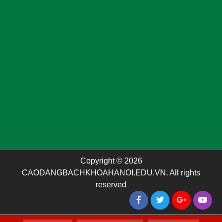
Copyright © 2026
CAODANGBACHKHOAHANOI.EDU.VN. All rights
reserved