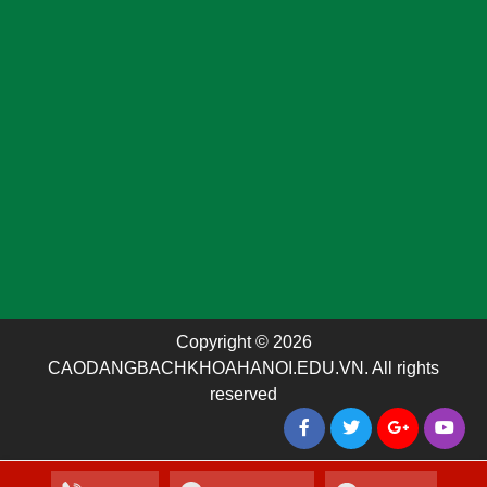
Copyright © 2026
CAODANGBACHKHOAHANOI.EDU.VN. All rights
reserved