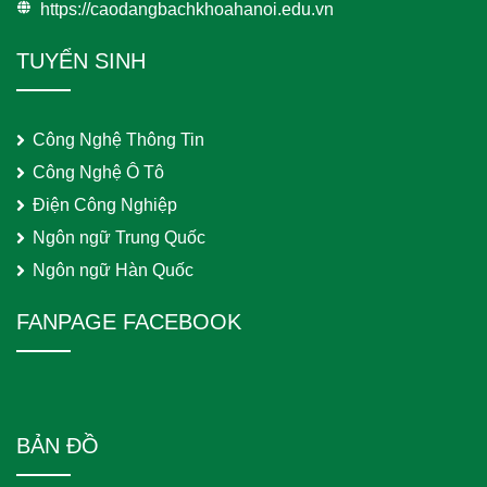
https://caodangbachkhoahanoi.edu.vn
TUYỂN SINH
Công Nghệ Thông Tin
Công Nghệ Ô Tô
Điện Công Nghiệp
Ngôn ngữ Trung Quốc
Ngôn ngữ Hàn Quốc
FANPAGE FACEBOOK
BẢN ĐỒ