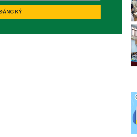
ĐĂNG KÝ