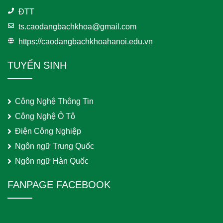
ĐTT
ts.caodangbachkhoa@gmail.com
https://caodangbachkhoahanoi.edu.vn
TUYỂN SINH
Công Nghệ Thông Tin
Công Nghệ Ô Tô
Điện Công Nghiệp
Ngôn ngữ Trung Quốc
Ngôn ngữ Hàn Quốc
FANPAGE FACEBOOK