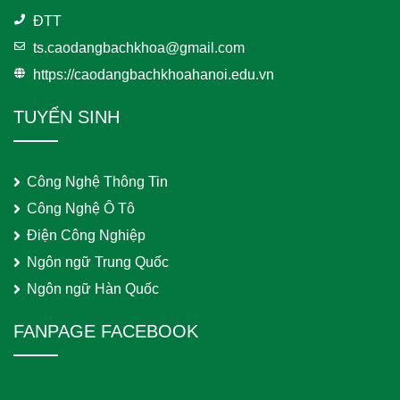
ĐTT
ts.caodangbachkhoa@gmail.com
https://caodangbachkhoahanoi.edu.vn
TUYỂN SINH
Công Nghệ Thông Tin
Công Nghệ Ô Tô
Điện Công Nghiệp
Ngôn ngữ Trung Quốc
Ngôn ngữ Hàn Quốc
FANPAGE FACEBOOK