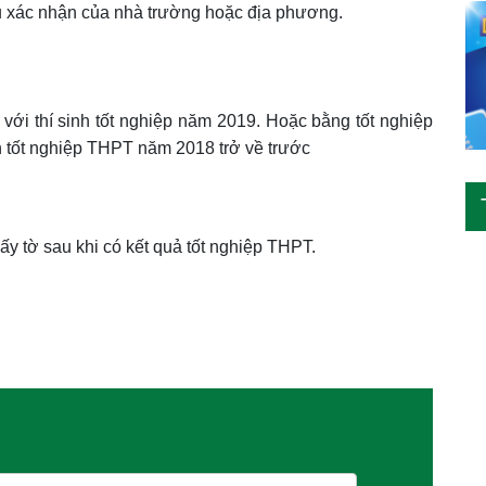
ấu xác nhận của nhà trường hoặc địa phương.
với thí sinh tốt nghiệp năm 2019. Hoặc bằng tốt nghiệp
h tốt nghiệp THPT năm 2018 trở về trước
ấy tờ sau khi có kết quả tốt nghiệp THPT.