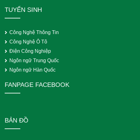
TUYỂN SINH
Công Nghệ Thông Tin
Công Nghệ Ô Tô
Điện Công Nghiệp
Ngôn ngữ Trung Quốc
Ngôn ngữ Hàn Quốc
FANPAGE FACEBOOK
BẢN ĐỒ