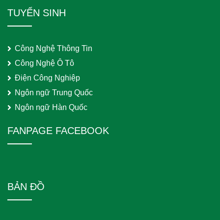
TUYỂN SINH
Công Nghệ Thông Tin
Công Nghệ Ô Tô
Điện Công Nghiệp
Ngôn ngữ Trung Quốc
Ngôn ngữ Hàn Quốc
FANPAGE FACEBOOK
BẢN ĐỒ